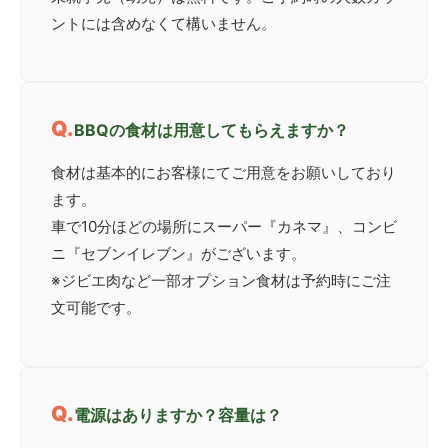
ントには含めなくて構いません。
BBQの食材は用意してもらえますか？
食材は基本的にお客様にてご用意をお願いしており
ます。
車で10分ほどの場所にスーパー『カネマ』、コンビ
ニ『セブンイレブン』がございます。
※ジビエ肉など一部オプション食材は予約時にご注
文可能です。
電源はありますか？容量は？