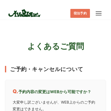
宿泊予約
よくあるご質問
ご予約・キャンセルについて
予約内容の変更はWEBから可能ですか？
大変申し訳ございませんが、WEB上からのご予約
変更はできません。