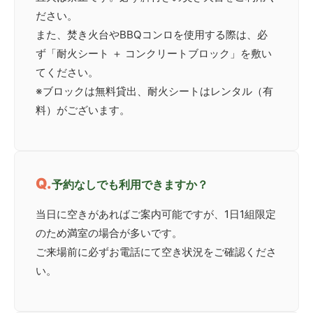
ださい。
また、焚き火台やBBQコンロを使用する際は、必
ず「耐火シート ＋ コンクリートブロック」を敷い
てください。
※ブロックは無料貸出、耐火シートはレンタル（有
料）がございます。
予約なしでも利用できますか？
当日に空きがあればご案内可能ですが、1日1組限定
のため満室の場合が多いです。
ご来場前に必ずお電話にて空き状況をご確認くださ
い。