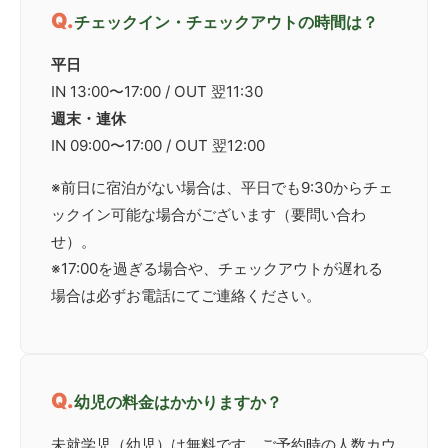
チェックイン・チェックアウトの時間は？
平日
IN 13:00〜17:00 / OUT 翌11:30
週末・連休
IN 09:00〜17:00 / OUT 翌12:00
※前日に宿泊がない場合は、平日でも9:30からチェ
ックイン可能な場合がございます（要問い合わ
せ）。
※17:00を過ぎる場合や、チェックアウトが遅れる
場合は必ずお電話にてご連絡ください。
幼児の料金はかかりますか？
未就学児（幼児）は無料です。ご予約時の人数カウ