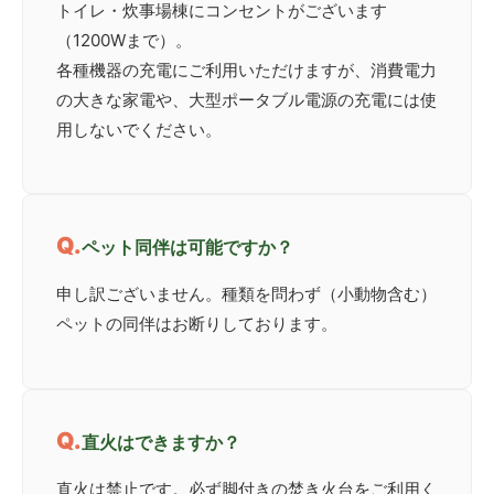
トイレ・炊事場棟にコンセントがございます
（1200Wまで）。
各種機器の充電にご利用いただけますが、消費電力
の大きな家電や、大型ポータブル電源の充電には使
用しないでください。
ペット同伴は可能ですか？
申し訳ございません。種類を問わず（小動物含む）
ペットの同伴はお断りしております。
直火はできますか？
直火は禁止です。必ず脚付きの焚き火台をご利用く