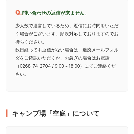
問い合わせの返信が来ません。
少人数で運営しているため、返信にお時間をいただ
く場合がございます。順次対応しておりますのでお
待ちください。
数日経っても返信がない場合は、迷惑メールフォル
ダをご確認いただくか、お急ぎの場合はお電話
（0268-74-2704 / 9:00～18:00）にてご連絡くだ
さい。
キャンプ場「空庭」について