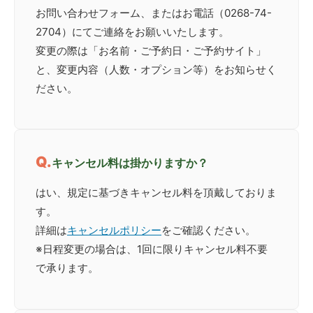
お問い合わせフォーム、またはお電話（0268-74-
2704）にてご連絡をお願いいたします。
変更の際は「お名前・ご予約日・ご予約サイト」
と、変更内容（人数・オプション等）をお知らせく
ださい。
キャンセル料は掛かりますか？
はい、規定に基づきキャンセル料を頂戴しておりま
す。
詳細は
キャンセルポリシー
をご確認ください。
※日程変更の場合は、1回に限りキャンセル料不要
で承ります。