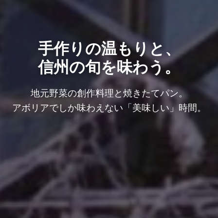
手作りの温もりと、
信州の旬を味わう。
地元野菜の創作料理と焼きたてパン。
アボリアでしか味わえない「美味しい」時間。